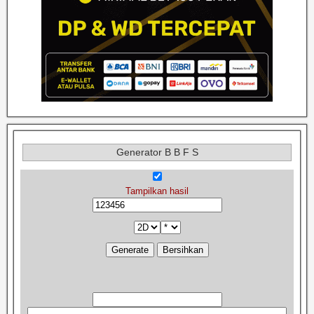
Generator B B F S
Tampilkan hasil