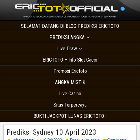
SELAMAT DATANG DI BLOG PREDIKSI ERICTOTO
PREDIKSI ANGKA
Live Draw
ERICTOTO – Info Slot Gacor
Promosi Erictoto
ANGKA MISTIK
Live Casino
Situs Terpercaya
BUKTI JACKPOT LUNAS ERICTOTO |
Prediksi Sydney 10 April 2023