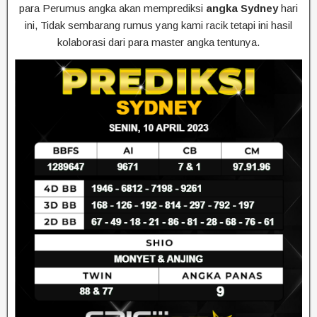
para Perumus angka akan memprediksi
angka Sydney
hari
ini, Tidak sembarang rumus yang kami racik tetapi ini hasil
kolaborasi dari para master angka tentunya.