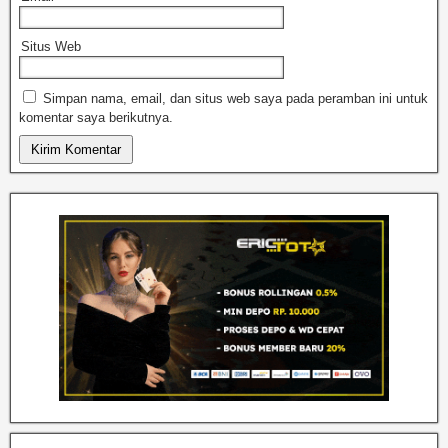
Situs Web
Simpan nama, email, dan situs web saya pada peramban ini untuk
komentar saya berikutnya.