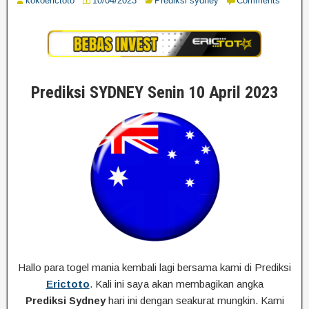
kokoerictoto
10/04/2023
Prediksi sydney
Comments
Prediksi SYDNEY Senin 10 April 2023
Hallo para togel mania kembali lagi bersama kami di Prediksi
Erictoto
. Kali ini saya akan membagikan angka
Prediksi Sydney
hari ini dengan seakurat mungkin. Kami