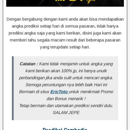
Dengan bergabung dengan kami anda akan bisa mendapatkan
angka prediksi setiap hari di semua pasaran, tidak hanya
prediksi angka saja yang kami berikan, disini juga kami akan
memberi tahu segala macam result dari beberapa pasaran
yang terupdate setiap hari.
Catatan :
Kami tidak menjamin untuk angka yang
kami berikan akan 100% jp, ini hanya unutk
perbandingan jika anda sulit untuk mencari angka.
Semoga peruntungan nya lebih baik Hari ini
Bermain di situs
EricToto
untuk menikmati Promo
dan Bonus menarik !
Tetap bermain dan utamakan prediksi sendiri dulu.
SALAM JEPE