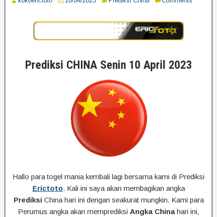
kokoerictoto
10/04/2023
Prediksi China
Comments
Prediksi CHINA Senin 10 April 2023
Hallo para togel mania kembali lagi bersama kami di Prediksi
Erictoto
. Kali ini saya akan membagikan angka
Prediksi
China hari ini dengan seakurat mungkin. Kami para
Perumus angka akan memprediksi
Angka China
hari ini,