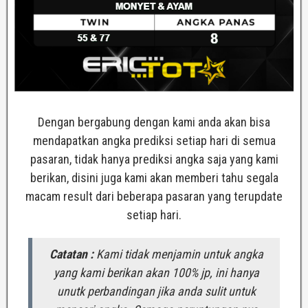
Dengan bergabung dengan kami anda akan bisa
mendapatkan angka prediksi setiap hari di semua
pasaran, tidak hanya prediksi angka saja yang kami
berikan, disini juga kami akan memberi tahu segala
macam result dari beberapa pasaran yang terupdate
setiap hari.
Catatan :
Kami tidak menjamin untuk angka
yang kami berikan akan 100% jp, ini hanya
unutk perbandingan jika anda sulit untuk