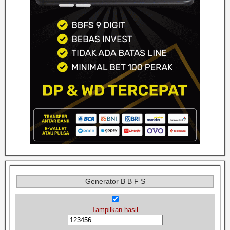
Generator B B F S
Tampilkan hasil