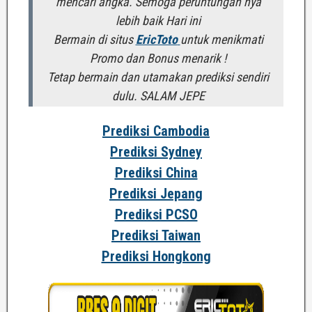
mencari angka. Semoga peruntungan nya
lebih baik Hari ini
Bermain di situs
EricToto
untuk menikmati
Promo dan Bonus menarik !
Tetap bermain dan utamakan prediksi sendiri
dulu. SALAM JEPE
Prediksi Cambodia
Prediksi Sydney
Prediksi China
Prediksi Jepang
Prediksi PCSO
Prediksi Taiwan
Prediksi Hongkong