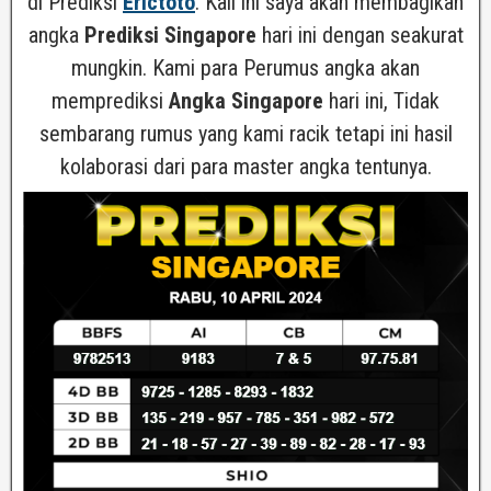
di Prediksi
Erictoto
. Kali ini saya akan membagikan
angka
Prediksi Singapore
hari ini dengan seakurat
mungkin. Kami para Perumus angka akan
memprediksi
Angka Singapore
hari ini, Tidak
sembarang rumus yang kami racik tetapi ini hasil
kolaborasi dari para master angka tentunya.