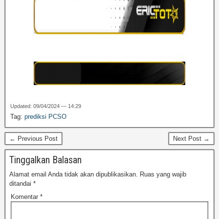
Updated: 09/04/2024 — 14:29
Tag:
prediksi PCSO
← Previous Post
Next Post →
Tinggalkan Balasan
Alamat email Anda tidak akan dipublikasikan.
Ruas yang wajib
ditandai
*
Komentar
*