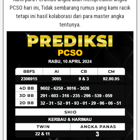
PCSO hari ini, Tidak sembarang rumus yang kami racik
tetapi ini hasil kolaborasi dari para master angka
tentunya.