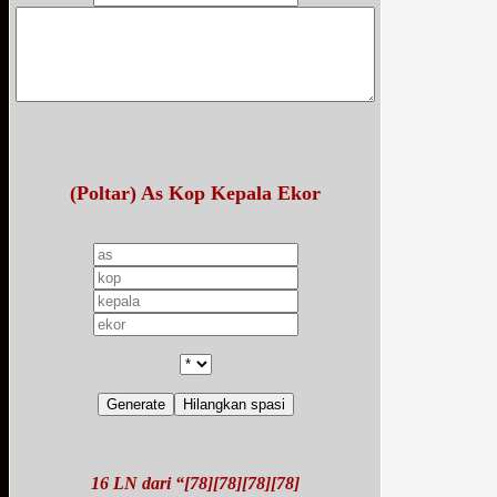
(Poltar) As Kop Kepala Ekor
16 LN dari “[78][78][78][78]