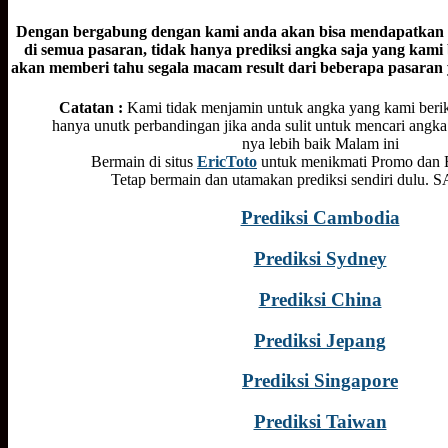
Dengan bergabung dengan kami anda akan bisa mendapatkan an
di semua pasaran, tidak hanya prediksi angka saja yang kami 
akan memberi tahu segala macam result dari beberapa pasaran y
Catatan :
Kami tidak menjamin untuk angka yang kami berik
hanya unutk perbandingan jika anda sulit untuk mencari angk
nya lebih baik Malam ini
Bermain di situs
EricToto
untuk menikmati Promo dan 
Tetap bermain dan utamakan prediksi sendiri dulu
Prediksi Cambodia
Prediksi Sydney
Prediksi China
Prediksi Jepang
Prediksi Singapore
Prediksi Taiwan