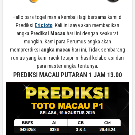
Hallo para togel mania kembali lagi bersama kami di
Prediksi
Erictoto
. Kali ini saya akan membagikan
angka
Prediksi Macau
hari ini dengan seakurat
mungkin. Kami para Perumus angka akan
memprerdiksi
angka macau
hari ini, Tidak sembarang
rumus yang kami racik tetapi ini hasil kolaborasi dari
para master angka tentunya.
PREDIKSI MACAU PUTARAN 1 JAM 13.00