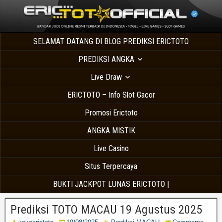
SELAMAT DATANG DI BLOG PREDIKSI ERICTOTO
PREDIKSI ANGKA
Live Draw
ERICTOTO – Info Slot Gacor
Promosi Erictoto
ANGKA MISTIK
Live Casino
Situs Terpercaya
BUKTI JACKPOT LUNAS ERICTOTO |
Prediksi TOTO MACAU 19 Agustus 2025