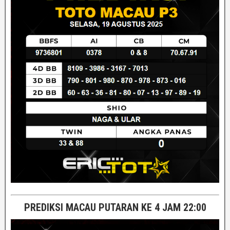
PREDIKSI MACAU PUTARAN KE 4 JAM 22:00