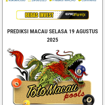
kokoerictoto
19/08/2025
Prediksi MACAU
Comments
PREDIKSI MACAU SELASA 19 AGUSTUS
2025