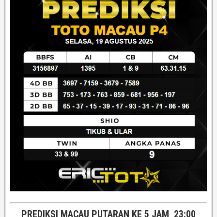
PREDIKSI MACAU PUTARAN KE 5 JAM 23:00