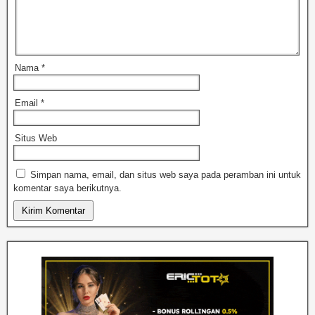
Nama
*
Email
*
Situs Web
Simpan nama, email, dan situs web saya pada peramban ini untuk
komentar saya berikutnya.