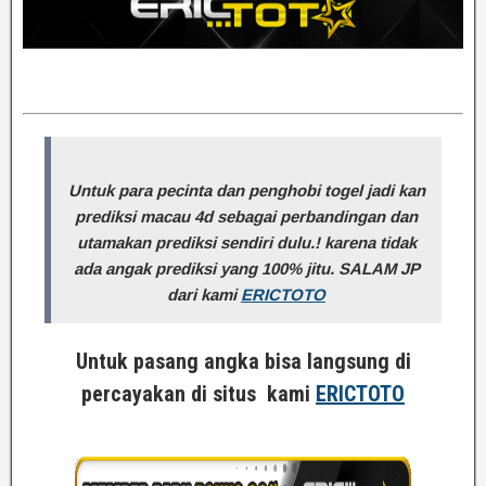
Untuk para pecinta dan penghobi togel jadi kan
prediksi macau 4d sebagai perbandingan dan
utamakan prediksi sendiri dulu.! karena tidak
ada angak prediksi yang 100% jitu. SALAM JP
dari kami
ERICTOTO
Untuk pasang angka bisa langsung di
percayakan di situs kami
ERICTOTO