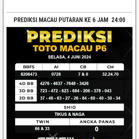
PREDIKSI MACAU PUTARAN KE 6 JAM 24:00