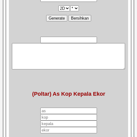
(Poltar) As Kop Kepala Ekor