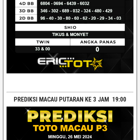
PREDIKSI MACAU PUTARAN KE 3 JAM 19:00