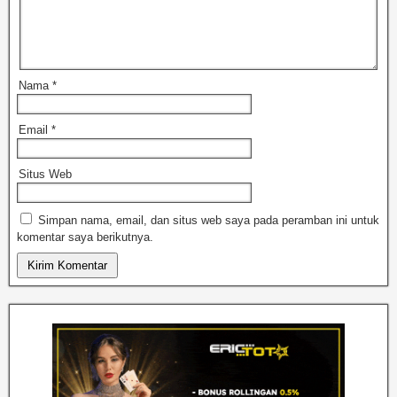
Nama
*
Email
*
Situs Web
Simpan nama, email, dan situs web saya pada peramban ini untuk
komentar saya berikutnya.