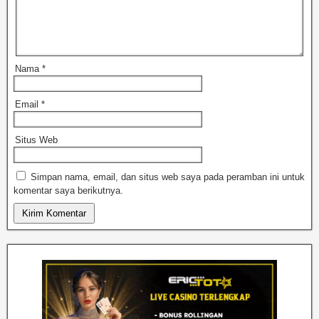
Nama
*
Email
*
Situs Web
Simpan nama, email, dan situs web saya pada peramban ini untuk
komentar saya berikutnya.