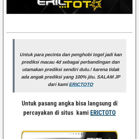
Untuk para pecinta dan penghobi togel jadi kan
prediksi macau 4d sebagai perbandingan dan
utamakan prediksi sendiri dulu.! karena tidak
ada angak prediksi yang 100% jitu. SALAM JP
dari kami
ERICTOTO
Untuk pasang angka bisa langsung di
percayakan di situs kami
ERICTOTO