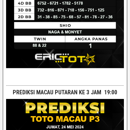
PREDIKSI MACAU PUTARAN KE 3 JAM 19:00