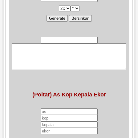
(Poltar) As Kop Kepala Ekor