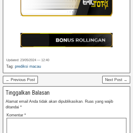
Updated: 23/05/2024 — 12:40
Tag:
prediksi macau
← Previous Post
Next Post →
Tinggalkan Balasan
Alamat email Anda tidak akan dipublikasikan.
Ruas yang wajib
ditandai
*
Komentar
*