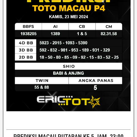
PREDIKSI MACAU PUTARAN KE 5 JAM 23:00