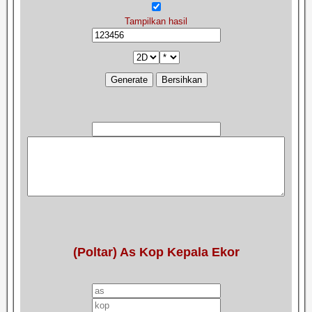
Tampilkan hasil
(Poltar) As Kop Kepala Ekor