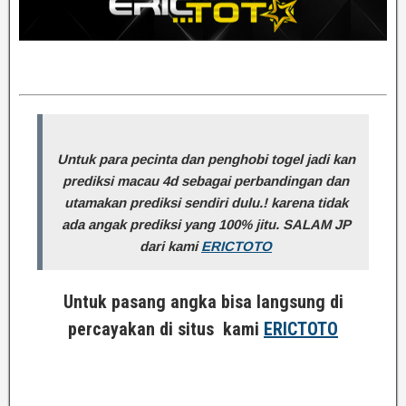
Untuk para pecinta dan penghobi togel jadi kan
prediksi macau 4d sebagai perbandingan dan
utamakan prediksi sendiri dulu.! karena tidak
ada angak prediksi yang 100% jitu. SALAM JP
dari kami
ERICTOTO
Untuk pasang angka bisa langsung di
percayakan di situs kami
ERICTOTO