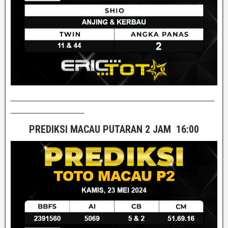
__________________________________________________
__________________
PREDIKSI MACAU PUTARAN 2 JAM 16:00