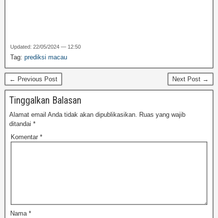
Updated: 22/05/2024 — 12:50
Tag:
prediksi macau
← Previous Post
Next Post →
Tinggalkan Balasan
Alamat email Anda tidak akan dipublikasikan.
Ruas yang wajib
ditandai
*
Komentar
*
Nama
*