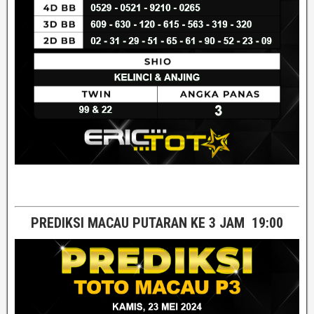
PREDIKSI MACAU PUTARAN KE 3 JAM 19:00