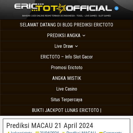
SELAMAT DATANG DI BLOG PREDIKSI ERICTOTO
PREDIKSI ANGKA
Live Draw
ERICTOTO – Info Slot Gacor
Promosi Erictoto
ANGKA MISTIK
Live Casino
Situs Terpercaya
BUKTI JACKPOT LUNAS ERICTOTO |
Prediksi MACAU 21 April 2024