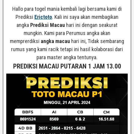
Hallo para togel mania kembali lagi bersama kami di
Prediksi
Erictoto
. Kali ini saya akan membagikan
angka
Prediksi Macau
hari ini dengan seakurat
mungkin. Kami para Perumus angka akan
memprerdiksi
angka macau
hari ini, Tidak sembarang
rumus yang kami racik tetapi ini hasil kolaborasi dari
para master angka tentunya.
PREDIKSI MACAU PUTARAN 1 JAM 13.00