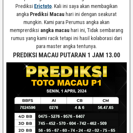
Prediksi
Erictoto
. Kali ini saya akan membagikan
angka
Prediksi Macau
hari ini dengan seakurat
mungkin. Kami para Perumus angka akan
memprerdiksi
angka macau
hari ini, Tidak sembarang
rumus yang kami racik tetapi ini hasil kolaborasi dari
para master angka tentunya.
PREDIKSI MACAU PUTARAN 1 JAM 13.00