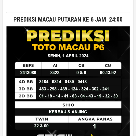
PREDIKSI MACAU PUTARAN KE 6 JAM 24:00