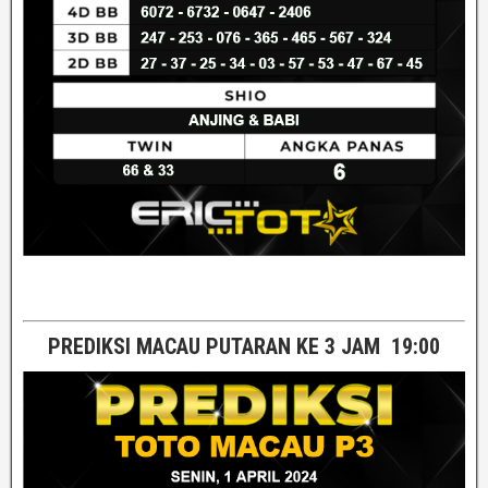
PREDIKSI MACAU PUTARAN KE 3 JAM 19:00