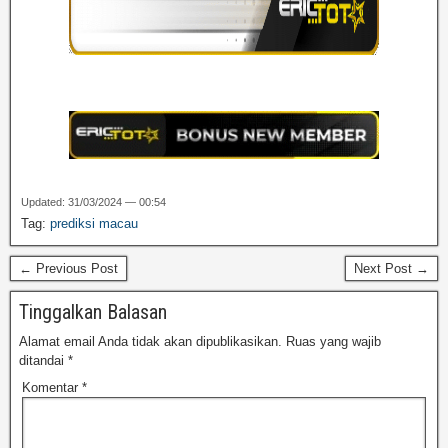
Updated: 31/03/2024 — 00:54
Tag:
prediksi macau
← Previous Post
Next Post →
Tinggalkan Balasan
Alamat email Anda tidak akan dipublikasikan.
Ruas yang wajib
ditandai
*
Komentar
*