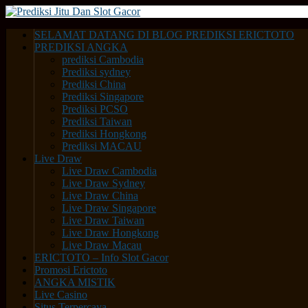
SELAMAT DATANG DI BLOG PREDIKSI ERICTOTO
PREDIKSI ANGKA
prediksi Cambodia
Prediksi sydney
Prediksi China
Prediksi Singapore
Prediksi PCSO
Prediksi Taiwan
Prediksi Hongkong
Prediksi MACAU
Live Draw
Live Draw Cambodia
Live Draw Sydney
Live Draw China
Live Draw Singapore
Live Draw Taiwan
Live Draw Hongkong
Live Draw Macau
ERICTOTO – Info Slot Gacor
Promosi Erictoto
ANGKA MISTIK
Live Casino
Situs Terpercaya