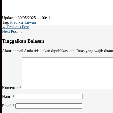
Updated: 30/05/2025 — 00:11
Tag:
Prediksi Taiwan
← Previous Post
Next Post →
Tinggalkan Balasan
Alamat email Anda tidak akan dipublikasikan.
Ruas yang wajib ditan
Komentar
*
Nama
*
Email
*