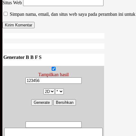
Situs Web
Simpan nama, email, dan situs web saya pada peramban ini untuk
Generator B B F S
Tampilkan hasil