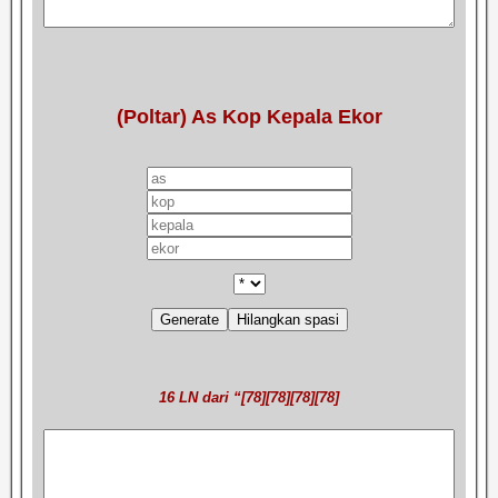
(Poltar) As Kop Kepala Ekor
16 LN dari “[78][78][78][78]