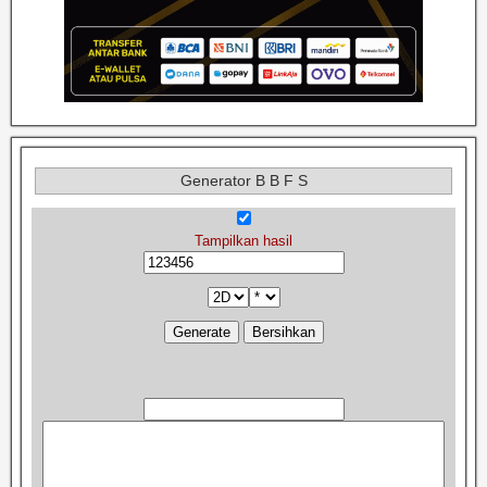
Generator B B F S
Tampilkan hasil