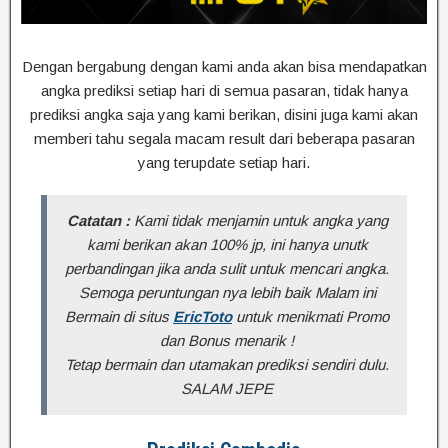
Dengan bergabung dengan kami anda akan bisa mendapatkan
angka prediksi setiap hari di semua pasaran, tidak hanya
prediksi angka saja yang kami berikan, disini juga kami akan
memberi tahu segala macam result dari beberapa pasaran
yang terupdate setiap hari.
Catatan :
Kami tidak menjamin untuk angka yang
kami berikan akan 100% jp, ini hanya unutk
perbandingan jika anda sulit untuk mencari angka.
Semoga peruntungan nya lebih baik Malam ini
Bermain di situs
EricToto
untuk menikmati Promo
dan Bonus menarik !
Tetap bermain dan utamakan prediksi sendiri dulu.
SALAM JEPE