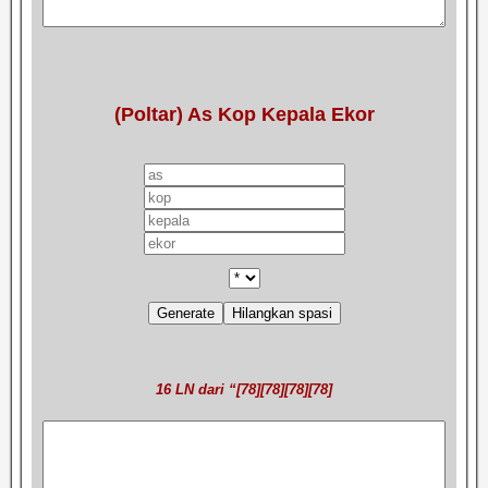
(Poltar) As Kop Kepala Ekor
16 LN dari “[78][78][78][78]