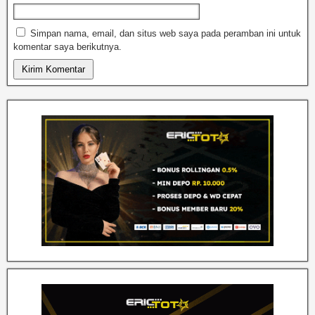
Simpan nama, email, dan situs web saya pada peramban ini untuk
komentar saya berikutnya.