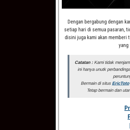
Dengan bergabung dengan kam
setiap hari di semua pasaran, t
disini juga kami akan memberi 
yang 
Catatan :
Kami tidak menjam
ini hanya unutk perbanding
peruntun
Bermain di situs
EricToto
Tetap bermain dan uta
Pr