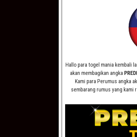
Hallo para togel mania kembali l
akan membagikan angka
PRED
Kami para Perumus angka a
sembarang rumus yang kami rac