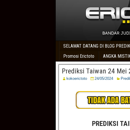
SELAMAT DATANG DI BLOG PREDIK
Promosi Erictoto
ANGKA MISTI
Prediksi Taiwan 24 Mei
kokoerictoto
24/05/2024
Predi
PREDIKSI TA