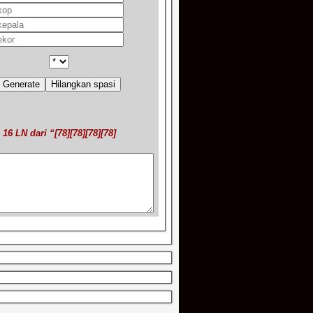
16 LN dari “[78][78][78][78]