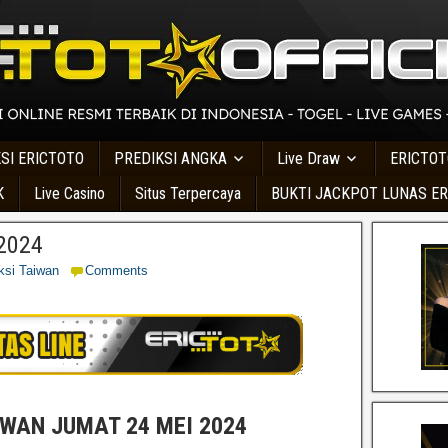
SI ERICTOTO
PREDIKSI ANGKA
Live Draw
ERICTOTO
K
Live Casino
Situs Terpercaya
BUKTI JACKPOT LUNAS ER
 2024
ksi Taiwan
Comments
IWAN JUMAT 24 MEI 2024