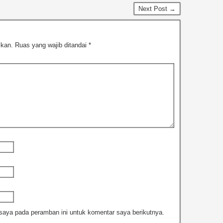
Next Post →
ikan.
Ruas yang wajib ditandai
*
saya pada peramban ini untuk komentar saya berikutnya.