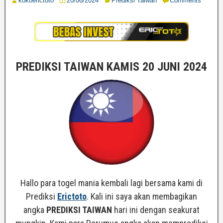
kokoerictoto
20/06/2024
Prediksi Taiwan
Comments
PREDIKSI TAIWAN KAMIS 20 JUNI 2024
Hallo para togel mania kembali lagi bersama kami di
Prediksi
Erictoto
. Kali ini saya akan membagikan
angka
PREDIKSI TAIWAN
hari ini dengan seakurat