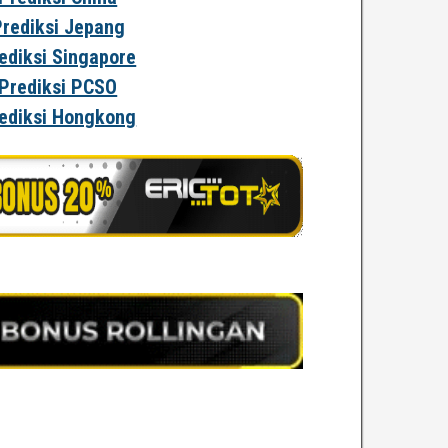
rediksi Jepang
ediksi Singapore
Prediksi PCSO
ediksi Hongkong