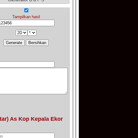
Tampilkan hasil
ltar) As Kop Kepala Ekor