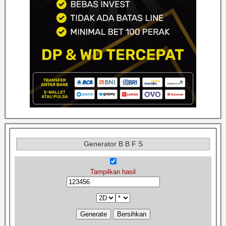
Generator B B F S
Tampilkan hasil