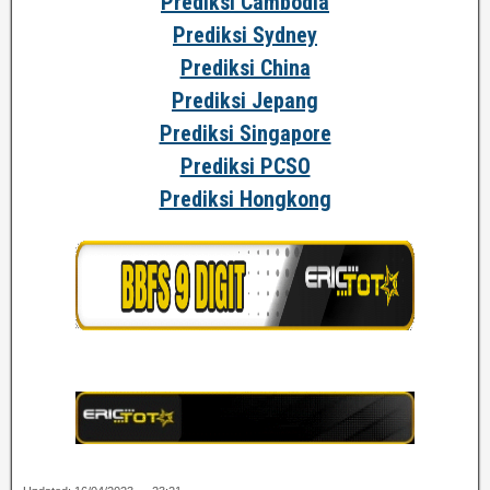
Prediksi Cambodia
Prediksi Sydney
Prediksi China
Prediksi Jepang
Prediksi Singapore
Prediksi PCSO
Prediksi Hongkong