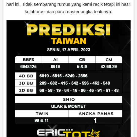
hari ini, Tidak sembarang rumus yang kami racik tetapi ini hasil
kolaborasi dari para master angka tentunya.