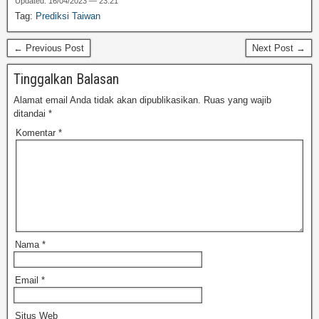
Updated: 16/04/2023 — 23:21
Tag:
Prediksi Taiwan
← Previous Post
Next Post →
Tinggalkan Balasan
Alamat email Anda tidak akan dipublikasikan.
Ruas yang wajib
ditandai
*
Komentar
*
Nama
*
Email
*
Situs Web