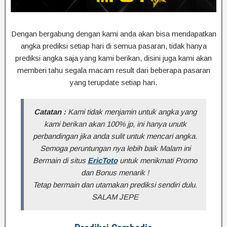
Dengan bergabung dengan kami anda akan bisa mendapatkan
angka prediksi setiap hari di semua pasaran, tidak hanya
prediksi angka saja yang kami berikan, disini juga kami akan
memberi tahu segala macam result dari beberapa pasaran
yang terupdate setiap hari.
Catatan :
Kami tidak menjamin untuk angka yang
kami berikan akan 100% jp, ini hanya unutk
perbandingan jika anda sulit untuk mencari angka.
Semoga peruntungan nya lebih baik Malam ini
Bermain di situs
EricToto
untuk menikmati Promo
dan Bonus menarik !
Tetap bermain dan utamakan prediksi sendiri dulu.
SALAM JEPE