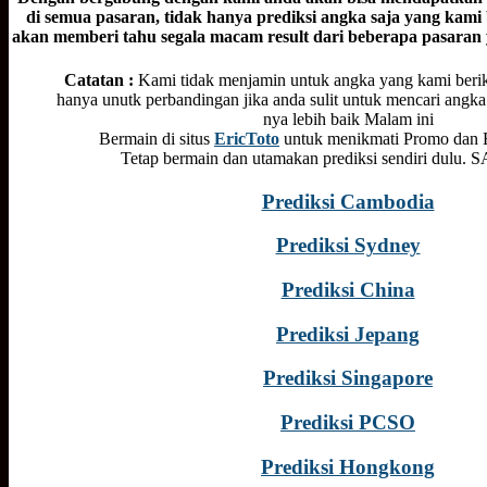
di semua pasaran, tidak hanya prediksi angka saja yang kami 
akan memberi tahu segala macam result dari beberapa pasaran y
Catatan :
Kami tidak menjamin untuk angka yang kami berik
hanya unutk perbandingan jika anda sulit untuk mencari angk
nya lebih baik Malam ini
Bermain di situs
EricToto
untuk menikmati Promo dan 
Tetap bermain dan utamakan prediksi sendiri dulu
Prediksi Cambodia
Prediksi Sydney
Prediksi China
Prediksi Jepang
Prediksi Singapore
Prediksi PCSO
Prediksi Hongkong