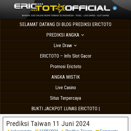
SELAMAT DATANG DI BLOG PREDIKSI ERICTOTO
PREDIKSI ANGKA
Live Draw
ERICTOTO – Info Slot Gacor
Promosi Erictoto
ANGKA MISTIK
Live Casino
Situs Terpercaya
BUKTI JACKPOT LUNAS ERICTOTO |
Prediksi Taiwan 11 Juni 2024