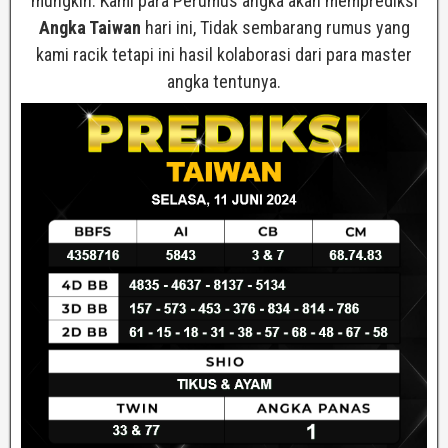
mungkin. Kami para Perumus angka akan memprediksi
Angka Taiwan
hari ini, Tidak sembarang rumus yang
kami racik tetapi ini hasil kolaborasi dari para master
angka tentunya.