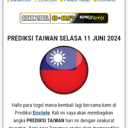
kokoerictoto
11/06/2024
Prediksi Taiwan
Comments
PREDIKSI TAIWAN SELASA 11 JUNI 2024
Hallo para togel mania kembali lagi bersama kami di
Prediksi
Erictoto
. Kali ini saya akan membagikan
angka
PREDIKSI TAIWAN
hari ini dengan seakurat