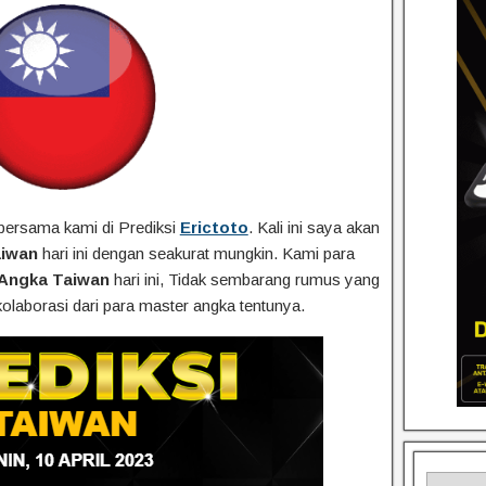
 bersama kami di Prediksi
Erictoto
. Kali ini saya akan
aiwan
hari ini dengan seakurat mungkin. Kami para
Angka Taiwan
hari ini, Tidak sembarang rumus yang
l kolaborasi dari para master angka tentunya.