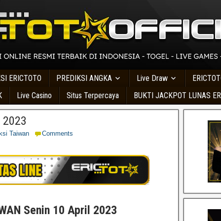
SI ERICTOTO
PREDIKSI ANGKA
Live Draw
ERICTOTO
K
Live Casino
Situs Terpercaya
BUKTI JACKPOT LUNAS ER
l 2023
ksi Taiwan
Comments
IWAN Senin 10 April 2023