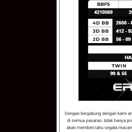
Dengan bergabung dengan kami and
di semua pasaran, tidak hanya pre
akan memberi tahu segala macam r