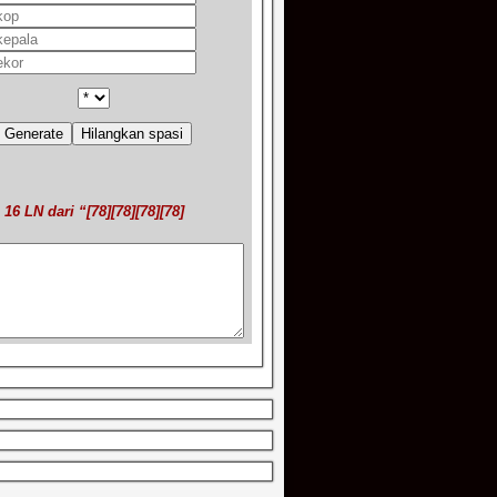
16 LN dari “[78][78][78][78]