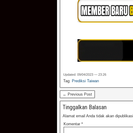
Updated: 09/04/2023 — 23:26
Tag:
Prediksi Taiwan
← Previous Post
Tinggalkan Balasan
Alamat email Anda tidak akan dipublikas
Komentar
*