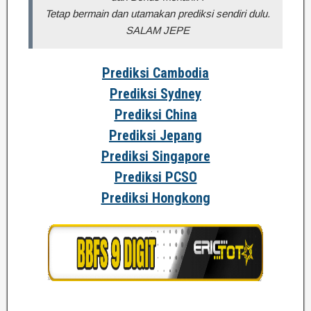
Tetap bermain dan utamakan prediksi sendiri dulu.
SALAM JEPE
Prediksi Cambodia
Prediksi Sydney
Prediksi China
Prediksi Jepang
Prediksi Singapore
Prediksi PCSO
Prediksi Hongkong