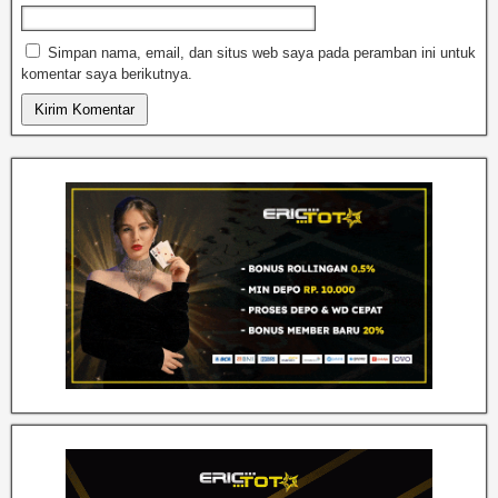
Simpan nama, email, dan situs web saya pada peramban ini untuk
komentar saya berikutnya.