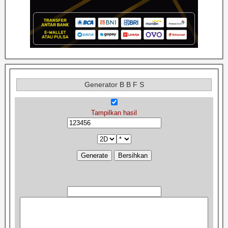
Generator B B F S
Tampilkan hasil