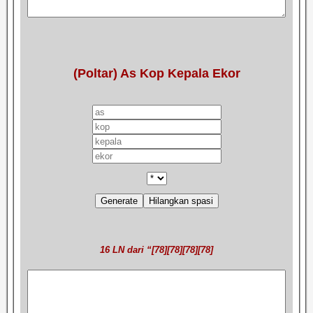
(Poltar) As Kop Kepala Ekor
16 LN dari “[78][78][78][78]