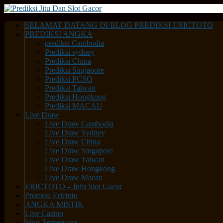
SELAMAT DATANG DI BLOG PREDIKSI ERICTOTO
PREDIKSI ANGKA
prediksi Cambodia
Prediksi sydney
Prediksi China
Prediksi Singapore
Prediksi PCSO
Prediksi Taiwan
Prediksi Hongkong
Prediksi MACAU
Live Draw
Live Draw Cambodia
Live Draw Sydney
Live Draw China
Live Draw Singapore
Live Draw Taiwan
Live Draw Hongkong
Live Draw Macau
ERICTOTO – Info Slot Gacor
Promosi Erictoto
ANGKA MISTIK
Live Casino
Situs Terpercaya