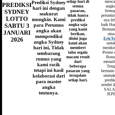
setiap hari di
menca
Prediksi Sydney
PREDIKSI
semua
angka
hari ini dengan
SYDNEY
pasaran,
Semo
seakurat
tidak hanya
peruntu
LOTTO
mungkin. Kami
prediksi
nya le
SABTU 3
para Perumus
angka saja
baik Har
yang kami
Bermain
angka akan
JANUARI
berikan,
situs
memprediksi
2026
disini juga
EricTo
angka Sydney
kami akan
untu
hari ini, Tidak
memberi
menikm
tahu segala
Promo 
sembarang
macam result
Bonu
rumus yang
dari
menari
kami racik
beberapa
Teta
tetapi ini hasil
pasaran yang
bermain
kolaborasi dari
terupdate
utama
setiap hari.
predik
para master
sendiri d
angka
SAL
tentunya.
JEP