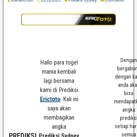
kokoerictoto
22/12/2025
Prediksi sydney
Comments
Dengan
Hallo para togel
bergabu
mania kembali
dengan k
lagi bersama
anda ak
kami di Prediksi
bisa
Erictoto
. Kali ini
mendapat
saya akan
angka
membagikan
prediks
angka
setiap hari
semua
PREDIKSI
Prediksi Sydney