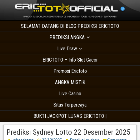
SELAMAT DATANG DI BLOG PREDIKSI ERICTOTO
PREDIKSI ANGKA
Live Draw
ERICTOTO – Info Slot Gacor
Promosi Erictoto
ANGKA MISTIK
Live Casino
Situs Terpercaya
BUKTI JACKPOT LUNAS ERICTOTO |
Prediksi Sydney Lotto 22 Desember 2025