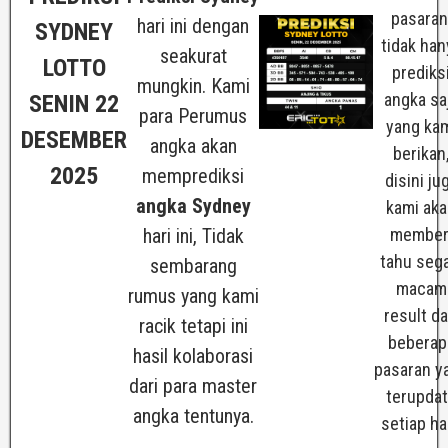
pasaran
hari ini dengan
SYDNEY
tidak han
seakurat
LOTTO
prediks
mungkin. Kami
angka sa
SENIN 22
para Perumus
yang ka
DESEMBER
angka akan
berikan
2025
memprediksi
disini ju
angka Sydney
kami ak
hari ini, Tidak
member
tahu sega
sembarang
macam
rumus yang kami
result da
racik tetapi ini
beberap
hasil kolaborasi
pasaran y
dari para master
terupda
angka tentunya.
setiap har