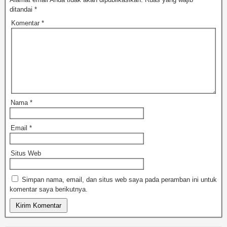
ditandai
*
Komentar
*
Nama
*
Email
*
Situs Web
Simpan nama, email, dan situs web saya pada peramban ini untuk
komentar saya berikutnya.