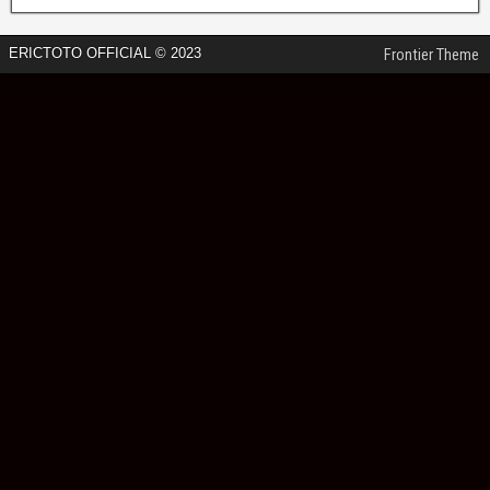
ERICTOTO OFFICIAL © 2023
Frontier Theme