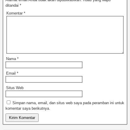
ditandai
*
Komentar
*
Nama
*
Email
*
Situs Web
Simpan nama, email, dan situs web saya pada peramban ini untuk
komentar saya berikutnya.