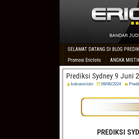
SELAMAT DATANG DI BLOG PREDIK
Promosi Erictoto
ANGKA MISTI
Prediksi Sydney 9 Juni 
kokoerictoto
09/06/2024
Predi
PREDIKSI SY