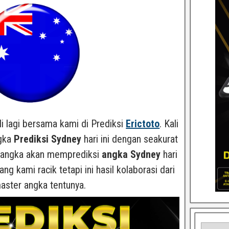
i lagi bersama kami di Prediksi
Erictoto
. Kali
ngka
Prediksi Sydney
hari ini dengan seakurat
 angka akan memprediksi
angka Sydney
hari
ng kami racik tetapi ini hasil kolaborasi dari
aster angka tentunya.