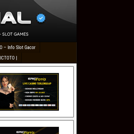
 – Info Slot Gacor
ICTOTO |