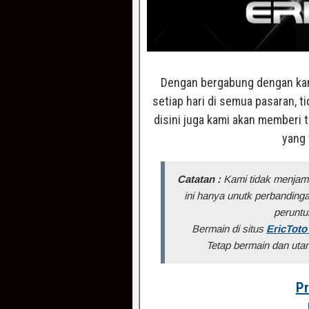
Dengan bergabung dengan kam
setiap hari di semua pasaran, t
disini juga kami akan memberi 
yang 
Catatan :
Kami tidak menjam
ini hanya unutk perbanding
peruntu
Bermain di situs
EricToto
Tetap bermain dan uta
Pr