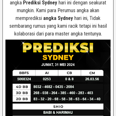
angka
Prediksi Sydney
hari ini dengan seakurat
mungkin. Kami para Perumus angka akan
memprediksi
angka Sydney
hari ini, Tidak
sembarang rumus yang kami racik tetapi ini hasil
kolaborasi dari para master angka tentunya.