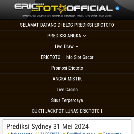
SELAMAT DATANG DI BLOG PREDIKSI ERICTOTO
PREDIKSI ANGKA
Live Draw
ERICTOTO – Info Slot Gacor
Promosi Erictoto
ANGKA MISTIK
Live Casino
Situs Terpercaya
BUKTI JACKPOT LUNAS ERICTOTO |
Prediksi Sydney 31 Mei 2024