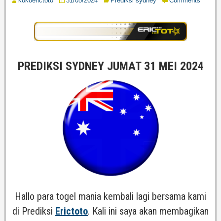
kokoerictoto
31/05/2024
Prediksi sydney
Comments
PREDIKSI SYDNEY JUMAT 31 MEI 2024
Hallo para togel mania kembali lagi bersama kami
di Prediksi
Erictoto
. Kali ini saya akan membagikan