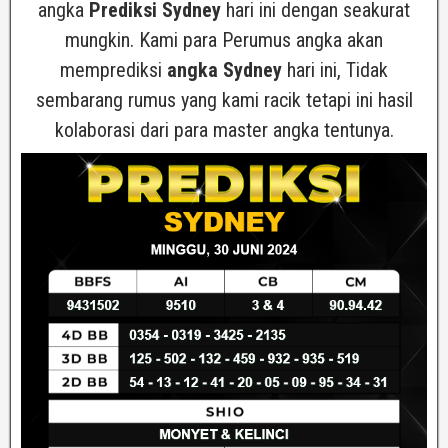
angka
Prediksi Sydney
hari ini dengan seakurat
mungkin. Kami para Perumus angka akan
memprediksi
angka Sydney
hari ini, Tidak
sembarang rumus yang kami racik tetapi ini hasil
kolaborasi dari para master angka tentunya.