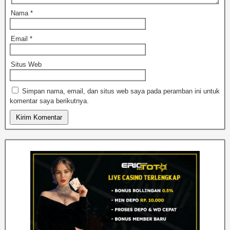
Nama
*
Email
*
Situs Web
Simpan nama, email, dan situs web saya pada peramban ini untuk
komentar saya berikutnya.