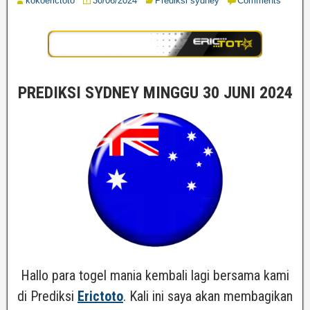
kokoerictoto
30/06/2024
Prediksi sydney
Comments
PREDIKSI SYDNEY MINGGU 30 JUNI 2024
Hallo para togel mania kembali lagi bersama kami
di Prediksi
Erictoto
. Kali ini saya akan membagikan