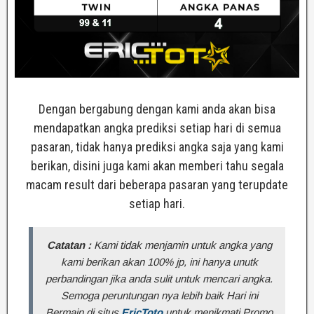
Dengan bergabung dengan kami anda akan bisa
mendapatkan angka prediksi setiap hari di semua
pasaran, tidak hanya prediksi angka saja yang kami
berikan, disini juga kami akan memberi tahu segala
macam result dari beberapa pasaran yang terupdate
setiap hari.
Catatan :
Kami tidak menjamin untuk angka yang
kami berikan akan 100% jp, ini hanya unutk
perbandingan jika anda sulit untuk mencari angka.
Semoga peruntungan nya lebih baik Hari ini
Bermain di situs
EricToto
untuk menikmati Promo