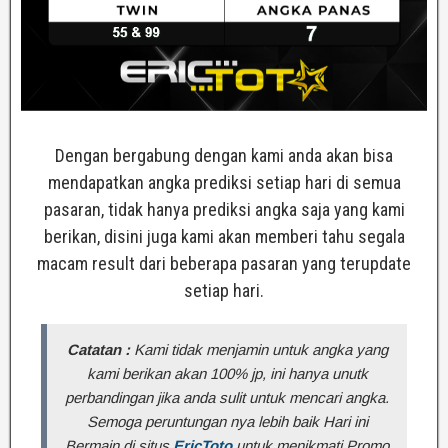
Dengan bergabung dengan kami anda akan bisa
mendapatkan angka prediksi setiap hari di semua
pasaran, tidak hanya prediksi angka saja yang kami
berikan, disini juga kami akan memberi tahu segala
macam result dari beberapa pasaran yang terupdate
setiap hari.
Catatan :
Kami tidak menjamin untuk angka yang
kami berikan akan 100% jp, ini hanya unutk
perbandingan jika anda sulit untuk mencari angka.
Semoga peruntungan nya lebih baik Hari ini
Bermain di situs
EricToto
untuk menikmati Promo