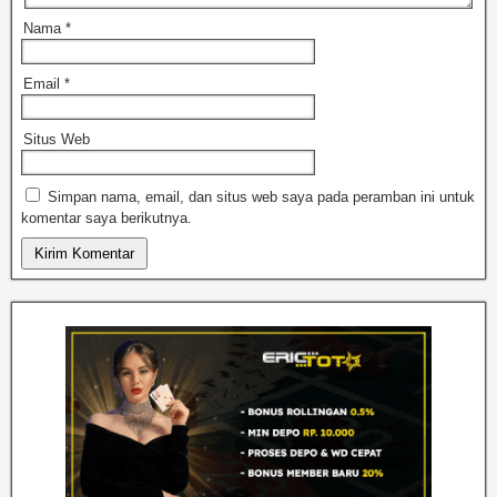
Nama
*
Email
*
Situs Web
Simpan nama, email, dan situs web saya pada peramban ini untuk
komentar saya berikutnya.