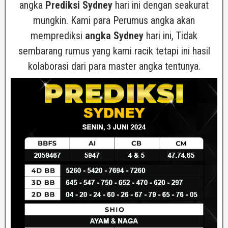
angka
Prediksi Sydney
hari ini dengan seakurat
mungkin. Kami para Perumus angka akan
memprediksi
angka Sydney
hari ini, Tidak
sembarang rumus yang kami racik tetapi ini hasil
kolaborasi dari para master angka tentunya.