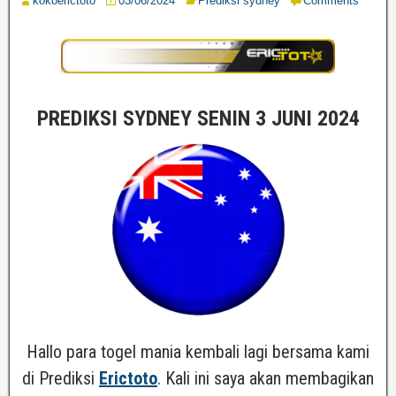
kokoerictoto
03/06/2024
Prediksi sydney
Comments
PREDIKSI SYDNEY SENIN 3 JUNI 2024
Hallo para togel mania kembali lagi bersama kami
di Prediksi
Erictoto
. Kali ini saya akan membagikan