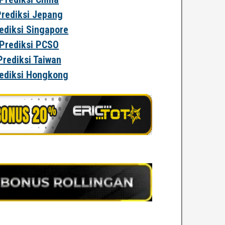
rediksi Jepang
ediksi Singapore
Prediksi PCSO
Prediksi Taiwan
ediksi Hongkong