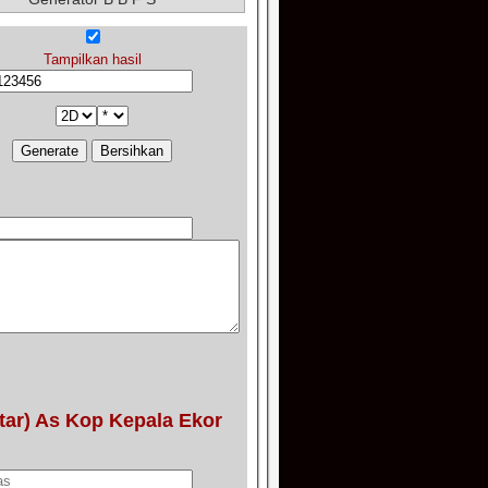
Tampilkan hasil
ltar) As Kop Kepala Ekor