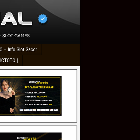
 – Info Slot Gacor
ICTOTO |