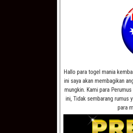
Hallo para togel mania kembal
ini saya akan membagikan a
mungkin. Kami para Perumus
ini, Tidak sembarang rumus ya
para m