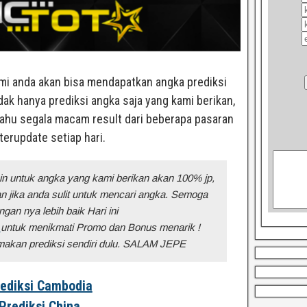
i anda akan bisa mendapatkan angka prediksi
idak hanya prediksi angka saja yang kami berikan,
tahu segala macam result dari beberapa pasaran
terupdate setiap hari.
in untuk angka yang kami berikan akan 100% jp,
an jika anda sulit untuk mencari angka. Semoga
ngan nya lebih baik Hari ini
untuk menikmati Promo dan Bonus menarik !
makan prediksi sendiri dulu. SALAM JEPE
ediksi Cambodia
Prediksi China