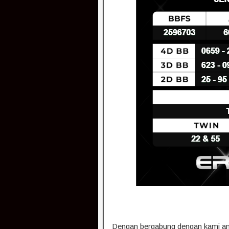
Dengan bergabung dengan kami and