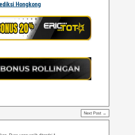
ediksi Hongkong
Next Post →