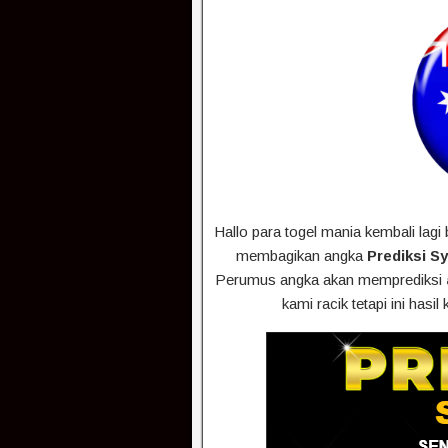
Hallo para togel mania kembali lagi
membagikan angka
Prediksi S
Perumus angka akan memprediksi
kami racik tetapi ini hasi