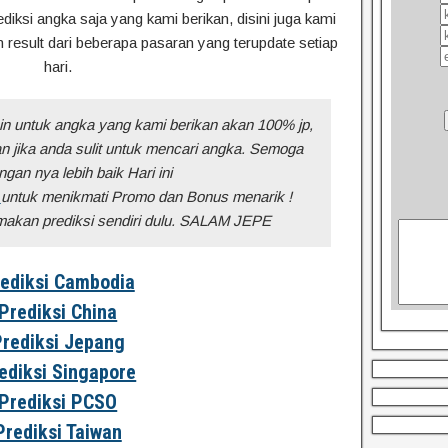
diksi angka saja yang kami berikan, disini juga kami
esult dari beberapa pasaran yang terupdate setiap
hari.
in untuk angka yang kami berikan akan 100% jp,
an jika anda sulit untuk mencari angka. Semoga
ngan nya lebih baik Hari ini
untuk menikmati Promo dan Bonus menarik !
makan prediksi sendiri dulu. SALAM JEPE
ediksi Cambodia
Prediksi China
rediksi Jepang
ediksi Singapore
Prediksi PCSO
Prediksi Taiwan