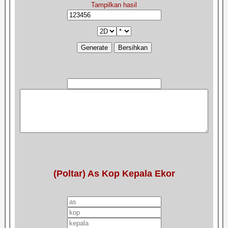
Tampilkan hasil
(Poltar) As Kop Kepala Ekor