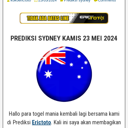
kokoerictoto
23/05/2024
Prediksi sydney
Comments
PREDIKSI SYDNEY KAMIS 23 MEI 2024
Hallo para togel mania kembali lagi bersama kami
di Prediksi
Erictoto
. Kali ini saya akan membagikan