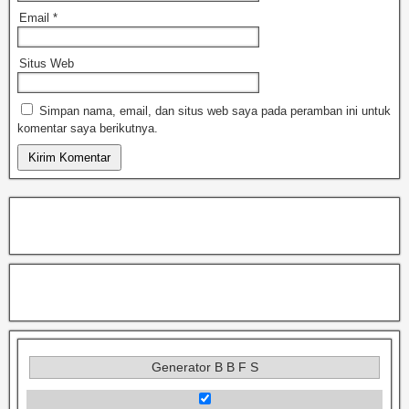
Email
*
Situs Web
Simpan nama, email, dan situs web saya pada peramban ini untuk
komentar saya berikutnya.
Generator B B F S