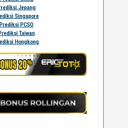
rediksi Jepang
ediksi Singapore
Prediksi PCSO
Prediksi Taiwan
ediksi Hongkong