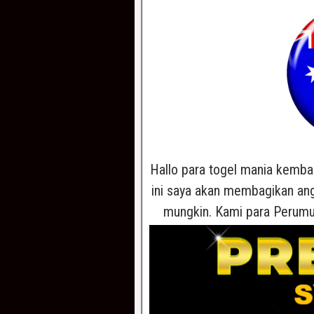
Hallo para togel mania kembal
ini saya akan membagikan a
mungkin. Kami para Perum