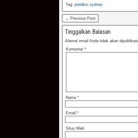
Tag:
prediksi sydney
← Previous Post
Tinggalkan Balasan
Alamat email Anda tidak akan dipublikas
Komentar
*
Nama
*
Email
*
Situs Web