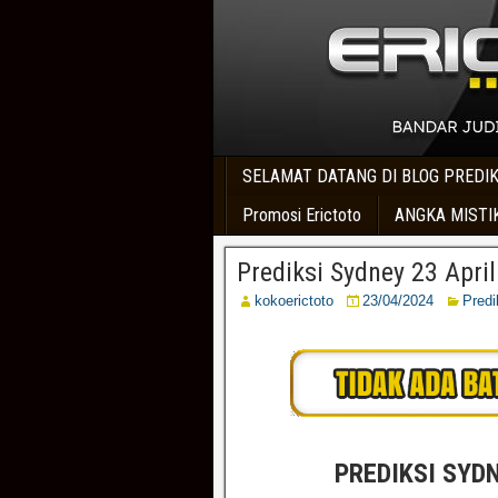
SELAMAT DATANG DI BLOG PREDIK
Promosi Erictoto
ANGKA MISTI
Prediksi Sydney 23 Apri
kokoerictoto
23/04/2024
Predi
PREDIKSI SYD