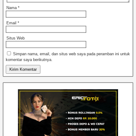
Nama
*
Email
*
Situs Web
Simpan nama, email, dan situs web saya pada peramban ini untuk
komentar saya berikutnya.