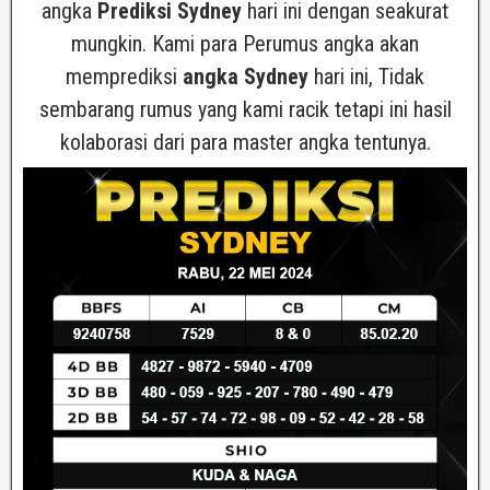
angka
Prediksi Sydney
hari ini dengan seakurat
mungkin. Kami para Perumus angka akan
memprediksi
angka Sydney
hari ini, Tidak
sembarang rumus yang kami racik tetapi ini hasil
kolaborasi dari para master angka tentunya.