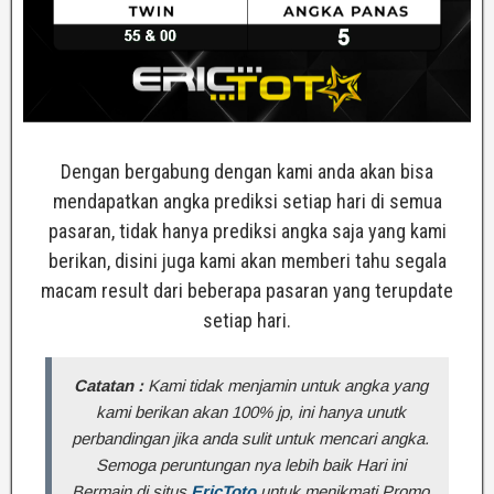
Dengan bergabung dengan kami anda akan bisa
mendapatkan angka prediksi setiap hari di semua
pasaran, tidak hanya prediksi angka saja yang kami
berikan, disini juga kami akan memberi tahu segala
macam result dari beberapa pasaran yang terupdate
setiap hari.
Catatan :
Kami tidak menjamin untuk angka yang
kami berikan akan 100% jp, ini hanya unutk
perbandingan jika anda sulit untuk mencari angka.
Semoga peruntungan nya lebih baik Hari ini
Bermain di situs
EricToto
untuk menikmati Promo