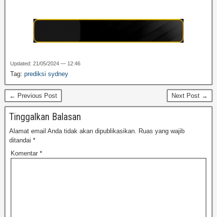
Updated: 21/05/2024 — 12:46
Tag:
prediksi sydney
← Previous Post
Next Post →
Tinggalkan Balasan
Alamat email Anda tidak akan dipublikasikan.
Ruas yang wajib
ditandai
*
Komentar
*