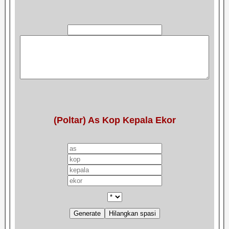
(Poltar) As Kop Kepala Ekor