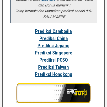
dan Bonus menarik !
Tetap bermain dan utamakan prediksi sendiri dulu.
SALAM JEPE
Prediksi Cambodia
Prediksi China
Prediksi Jepang
Prediksi Singapore
Prediksi PCSO
Prediksi Taiwan
Prediksi Hongkong