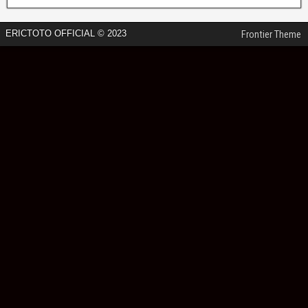
ERICTOTO OFFICIAL © 2023
Frontier Theme