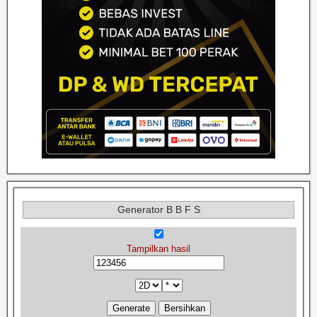
Generator B B F S
Tampilkan hasil