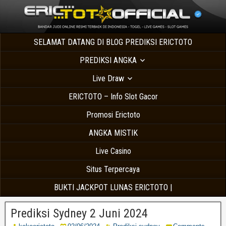
SELAMAT DATANG DI BLOG PREDIKSI ERICTOTO
PREDIKSI ANGKA
Live Draw
ERICTOTO – Info Slot Gacor
Promosi Erictoto
ANGKA MISTIK
Live Casino
Situs Terpercaya
BUKTI JACKPOT LUNAS ERICTOTO |
Prediksi Sydney 2 Juni 2024