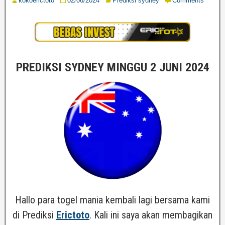
kokoerictoto
02/06/2024
Prediksi sydney
Comments
PREDIKSI SYDNEY MINGGU 2 JUNI 2024
Hallo para togel mania kembali lagi bersama kami
di Prediksi
Erictoto
. Kali ini saya akan membagikan