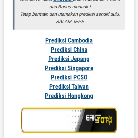
dan Bonus menarik !
Tetap bermain dan utamakan prediksi sendiri dulu.
SALAM JEPE
Prediksi Cambodia
Prediksi China
Prediksi Jepang
Prediksi Singapore
Prediksi PCSO
Prediksi Taiwan
Prediksi Hongkong