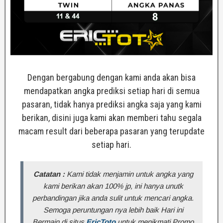
Dengan bergabung dengan kami anda akan bisa
mendapatkan angka prediksi setiap hari di semua
pasaran, tidak hanya prediksi angka saja yang kami
berikan, disini juga kami akan memberi tahu segala
macam result dari beberapa pasaran yang terupdate
setiap hari.
Catatan :
Kami tidak menjamin untuk angka yang
kami berikan akan 100% jp, ini hanya unutk
perbandingan jika anda sulit untuk mencari angka.
Semoga peruntungan nya lebih baik Hari ini
Bermain di situs
EricToto
untuk menikmati Promo