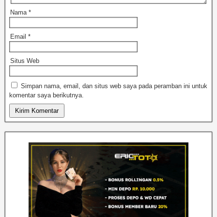
Nama
*
Email
*
Situs Web
Simpan nama, email, dan situs web saya pada peramban ini untuk
komentar saya berikutnya.