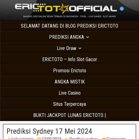
SELAMAT DATANG DI BLOG PREDIKSI ERICTOTO
PREDIKSI ANGKA
Live Draw
ERICTOTO – Info Slot Gacor
Promosi Erictoto
ANGKA MISTIK
Live Casino
Situs Terpercaya
BUKTI JACKPOT LUNAS ERICTOTO |
Prediksi Sydney 17 Mei 2024