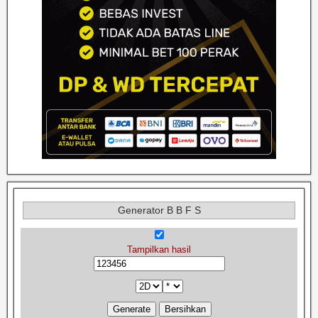
Generator B B F S
Tampilkan hasil