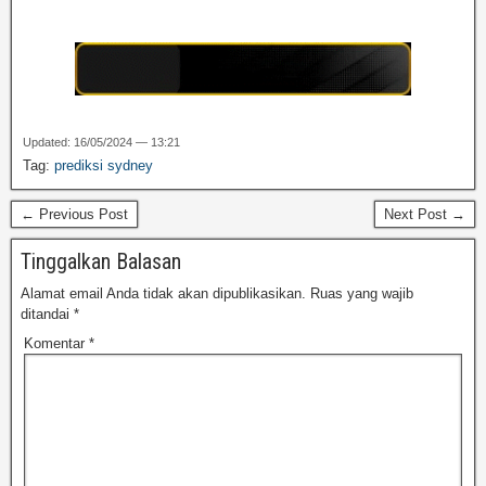
Updated: 16/05/2024 — 13:21
Tag:
prediksi sydney
← Previous Post
Next Post →
Tinggalkan Balasan
Alamat email Anda tidak akan dipublikasikan.
Ruas yang wajib
ditandai
*
Komentar
*