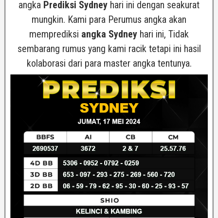
angka
Prediksi Sydney
hari ini dengan seakurat
mungkin. Kami para Perumus angka akan
memprediksi
angka Sydney
hari ini, Tidak
sembarang rumus yang kami racik tetapi ini hasil
kolaborasi dari para master angka tentunya.