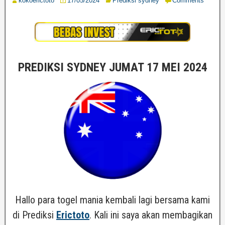
kokoerictoto
17/05/2024
Prediksi sydney
Comments
PREDIKSI SYDNEY JUMAT 17 MEI 2024
Hallo para togel mania kembali lagi bersama kami
di Prediksi
Erictoto
. Kali ini saya akan membagikan