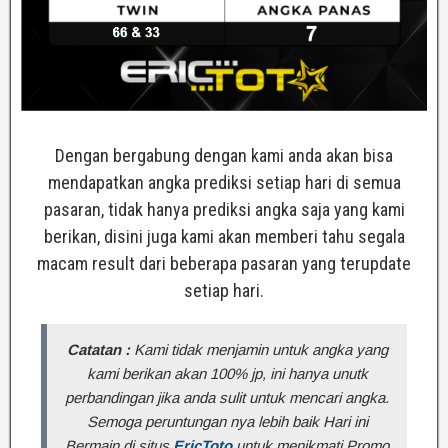
Dengan bergabung dengan kami anda akan bisa
mendapatkan angka prediksi setiap hari di semua
pasaran, tidak hanya prediksi angka saja yang kami
berikan, disini juga kami akan memberi tahu segala
macam result dari beberapa pasaran yang terupdate
setiap hari.
Catatan :
Kami tidak menjamin untuk angka yang
kami berikan akan 100% jp, ini hanya unutk
perbandingan jika anda sulit untuk mencari angka.
Semoga peruntungan nya lebih baik Hari ini
Bermain di situs
EricToto
untuk menikmati Promo