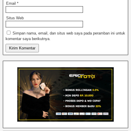
Email
*
Situs Web
Simpan nama, email, dan situs web saya pada peramban ini untuk
komentar saya berikutnya.