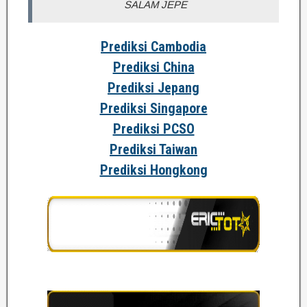
SALAM JEPE
Prediksi Cambodia
Prediksi China
Prediksi Jepang
Prediksi Singapore
Prediksi PCSO
Prediksi Taiwan
Prediksi Hongkong