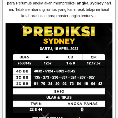
para Perumus angka akan memprediksi
angka Sydney
hari
ini, Tidak sembarang rumus yang kami racik tetapi ini hasil
kolaborasi dari para master angka tentunya.