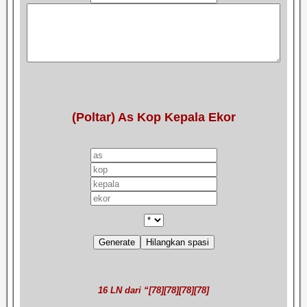
(Poltar) As Kop Kepala Ekor
16 LN dari “[78][78][78][78]