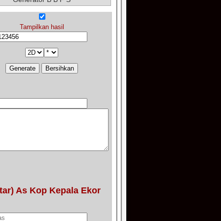
Tampilkan hasil
ltar) As Kop Kepala Ekor