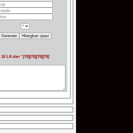
16 LN dari “[78][78][78][78]