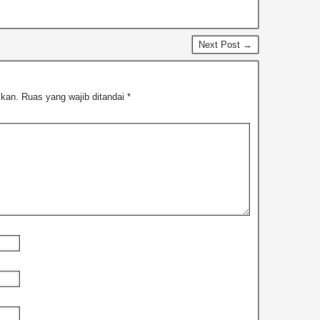
Next Post →
ikan.
Ruas yang wajib ditandai
*