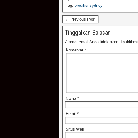
Tag:
prediksi sydney
← Previous Post
Tinggalkan Balasan
Alamat email Anda tidak akan dipublikas
Komentar
*
Nama
*
Email
*
Situs Web