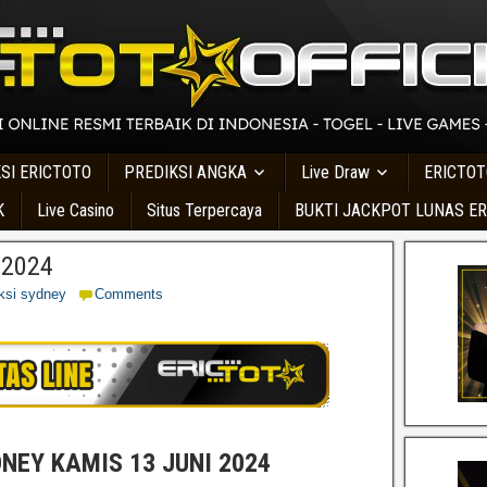
SI ERICTOTO
PREDIKSI ANGKA
Live Draw
ERICTOTO
K
Live Casino
Situs Terpercaya
BUKTI JACKPOT LUNAS ER
 2024
ksi sydney
Comments
DNEY KAMIS 13 JUNI 2024