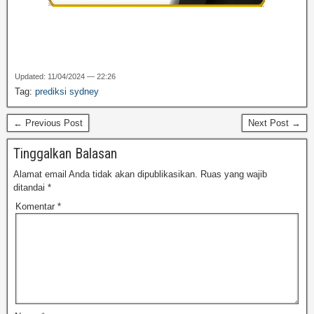
Updated: 11/04/2024 — 22:26
Tag:
prediksi sydney
← Previous Post
Next Post →
Tinggalkan Balasan
Alamat email Anda tidak akan dipublikasikan.
Ruas yang wajib
ditandai
*
Komentar
*