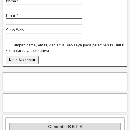
Nama
*
Email
*
Situs Web
Simpan nama, email, dan situs web saya pada peramban ini untuk
komentar saya berikutnya.
Generator B B F S