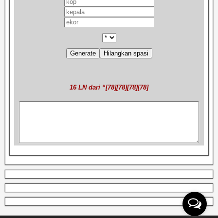
16 LN dari “[78][78][78][78]