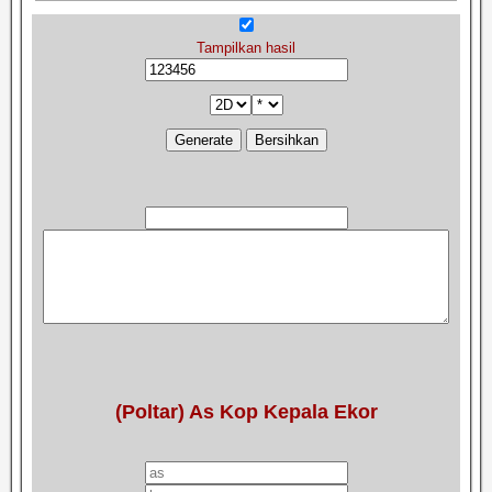
Tampilkan hasil
(Poltar) As Kop Kepala Ekor