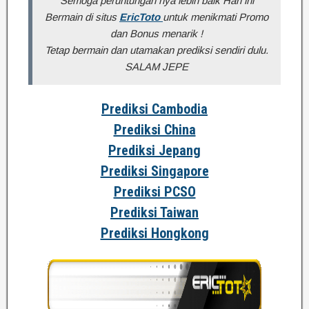
Semoga peruntungan nya lebih baik Hari ini
Bermain di situs
EricToto
untuk menikmati Promo
dan Bonus menarik !
Tetap bermain dan utamakan prediksi sendiri dulu.
SALAM JEPE
Prediksi Cambodia
Prediksi China
Prediksi Jepang
Prediksi Singapore
Prediksi PCSO
Prediksi Taiwan
Prediksi Hongkong