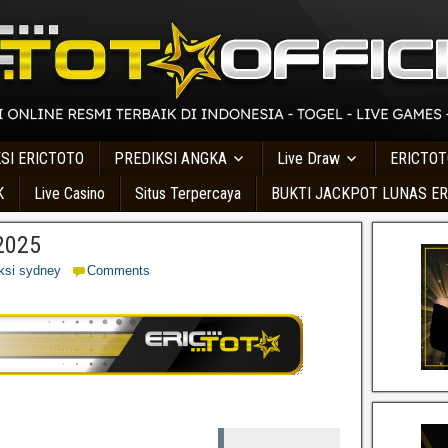
SI ERICTOTO
PREDIKSI ANGKA
Live Draw
ERICTOTO
K
Live Casino
Situs Terpercaya
BUKTI JACKPOT LUNAS ER
 2025
ksi sydney
Comments