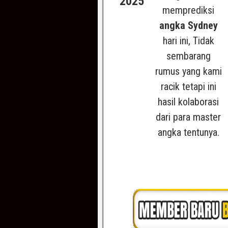
2025
memprediksi
angka Sydney
hari ini, Tidak
sembarang
rumus yang kami
racik tetapi ini
hasil kolaborasi
dari para master
angka tentunya.