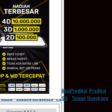
Prediksi
Prediksi
Prediksi
Prediksi
Prediksi
Prediksi
China
Jepang
Singapore
PCSO
Taiwan
Hongkong
Generator B B F S