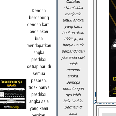
Catatan
:
Kami tidak
Dengan
menjamin
bergabung
untuk angka
dengan kami
yang kami
anda akan
berikan akan
bisa
100% jp, ini
mendapatkan
hanya unutk
perbandingan
angka
jika anda sulit
prediksi
untuk
setiap hari di
mencari
semua
angka.
pasaran,
Semoga
tidak hanya
peruntungan
Prediksi
prediksi
nya lebih
angka saja
baik Hari ini
Cambodia
Bermain di
yang kami
situs
berikan,