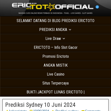
SELAMAT DATANG DI BLOG PREDIKSI ERICTOTO
PREDIKSI ANGKA
Live Draw
ERICTOTO – Info Slot Gacor
Promosi Erictoto
ANGKA MISTIK
Live Casino
Situs Terpercaya
BUKTI JACKPOT LUNAS ERICTOTO |
Prediksi Sydney 10 Juni 2024