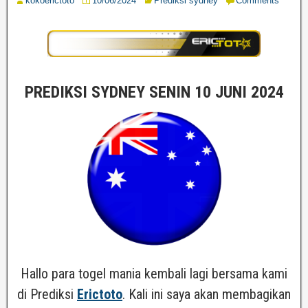
kokoerictoto
10/06/2024
Prediksi sydney
Comments
PREDIKSI SYDNEY SENIN 10 JUNI 2024
Hallo para togel mania kembali lagi bersama kami
di Prediksi
Erictoto
. Kali ini saya akan membagikan