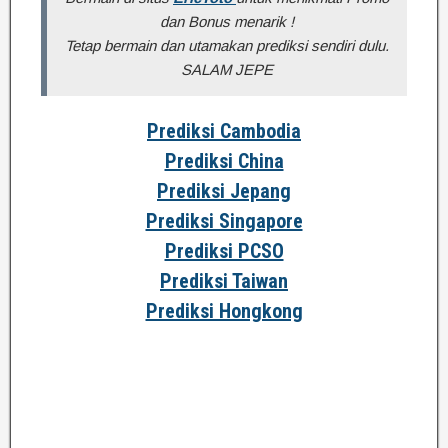
dan Bonus menarik !
Tetap bermain dan utamakan prediksi sendiri dulu.
SALAM JEPE
Prediksi Cambodia
Prediksi China
Prediksi Jepang
Prediksi Singapore
Prediksi PCSO
Prediksi Taiwan
Prediksi Hongkong