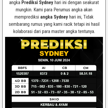
angka
Prediksi Sydney
hari ini dengan seakurat
mungkin. Kami para Perumus angka akan
memprediksi
angka Sydney
hari ini, Tidak
sembarang rumus yang kami racik tetapi ini hasil
kolaborasi dari para master angka tentunya.