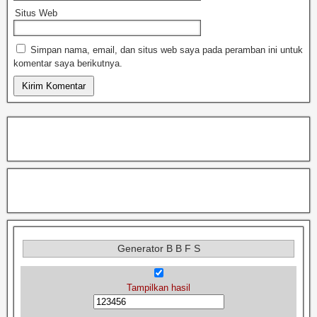
Situs Web
Simpan nama, email, dan situs web saya pada peramban ini untuk
komentar saya berikutnya.
Generator B B F S
Tampilkan hasil