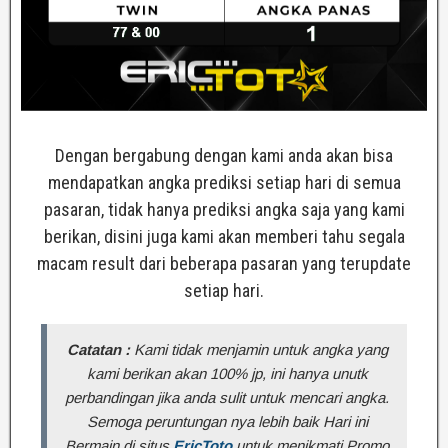
Dengan bergabung dengan kami anda akan bisa
mendapatkan angka prediksi setiap hari di semua
pasaran, tidak hanya prediksi angka saja yang kami
berikan, disini juga kami akan memberi tahu segala
macam result dari beberapa pasaran yang terupdate
setiap hari.
Catatan :
Kami tidak menjamin untuk angka yang
kami berikan akan 100% jp, ini hanya unutk
perbandingan jika anda sulit untuk mencari angka.
Semoga peruntungan nya lebih baik Hari ini
Bermain di situs
EricToto
untuk menikmati Promo