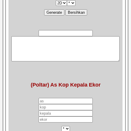
(Poltar) As Kop Kepala Ekor