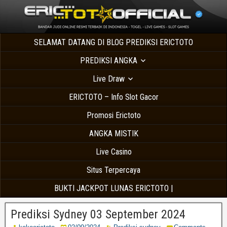
SELAMAT DATANG DI BLOG PREDIKSI ERICTOTO
PREDIKSI ANGKA
Live Draw
ERICTOTO – Info Slot Gacor
Promosi Erictoto
ANGKA MISTIK
Live Casino
Situs Terpercaya
BUKTI JACKPOT LUNAS ERICTOTO |
Prediksi Sydney 03 September 2024