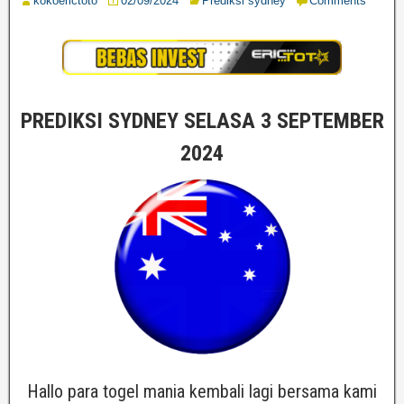
kokoerictoto
02/09/2024
Prediksi sydney
Comments
PREDIKSI SYDNEY SELASA 3 SEPTEMBER
2024
Hallo para togel mania kembali lagi bersama kami