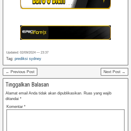
Updated: 02/09/2024 — 23:37
Tag:
prediksi sydney
← Previous Post
Next Post →
Tinggalkan Balasan
Alamat email Anda tidak akan dipublikasikan.
Ruas yang wajib
ditandai
*
Komentar
*