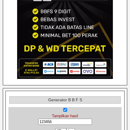
Generator B B F S
Tampilkan hasil