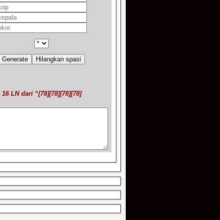
16 LN dari “[78][78][78][78]