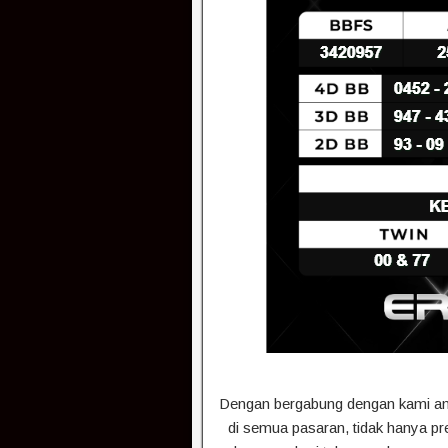
Dengan bergabung dengan kami and
di semua pasaran, tidak hanya pre