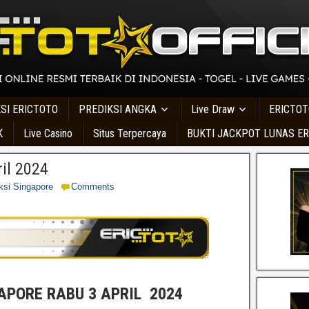
SI ERICTOTO
PREDIKSI ANGKA
Live Draw
ERICTOTO
K
Live Casino
Situs Terpercaya
BUKTI JACKPOT LUNAS ER
ril 2024
ksi Singapore
Comments
GAPORE RABU 3 APRIL 2024