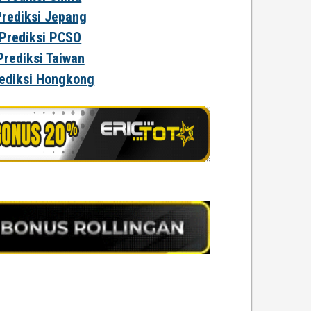
rediksi Jepang
Prediksi PCSO
Prediksi Taiwan
ediksi Hongkong