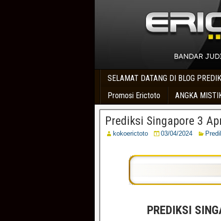
SELAMAT DATANG DI BLOG PREDIK
Promosi Erictoto
ANGKA MISTI
Prediksi Singapore 3 Ap
kokoerictoto
03/04/2024
Predi
PREDIKSI SIN