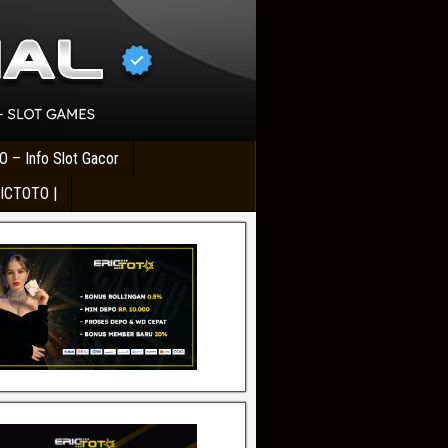
 – Info Slot Gacor
ICTOTO |