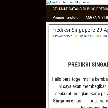
SELAMAT DATANG DI BLOG PREDIK
Promosi Erictoto
ANGKA MISTI
Prediksi Singapore 29 A
kokoerictoto
28/04/2025
Predi
PREDIKSI SINGA
Hallo para togel mania kembal
ini saya akan membagikan
seakurat mungkin. Kami pa
Singapore
hari ini, Tidak se